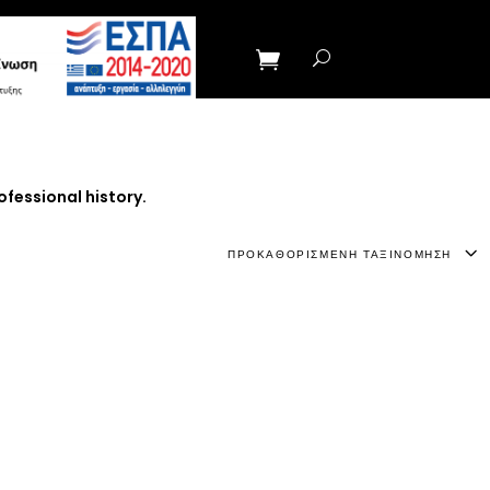
rofessional history.
ΠΡΟΚΑΘΟΡΙΣΜΈΝΗ ΤΑΞΙΝΌΜΗΣΗ