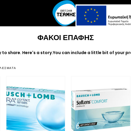
ΦΑΚΟΙ ΕΠΑΦΗΣ
 to share. Here's a story.You can include a little bit of your p
ΕΛΈΣΜΑΤΑ