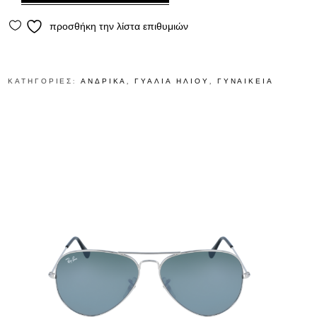
προσθήκη την λίστα επιθυμιών
ΚΑΤΗΓΟΡΊΕΣ:
ΑΝΔΡΙΚΆ
,
ΓΥΑΛΙΑ ΗΛΙΟΥ
,
ΓΥΝΑΙΚΕΊΑ