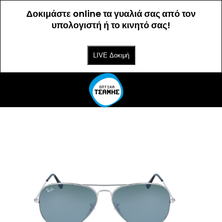
Δοκιμάστε online τα γυαλιά σας από τον
υπολογιστή ή το κινητό σας!
LIVE Δοκιμή