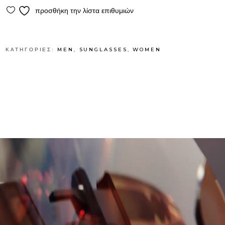
προσθήκη την λίστα επιθυμιών
ΚΑΤΗΓΟΡΊΕΣ:
MEN
,
SUNGLASSES
,
WOMEN